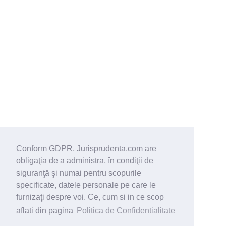
Conform GDPR, Jurisprudenta.com are
obligaţia de a administra, în condiţii de
siguranţă şi numai pentru scopurile
specificate, datele personale pe care le
furnizaţi despre voi. Ce, cum si in ce scop
aflati din pagina
Politica de Confidentialitate