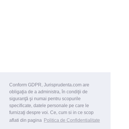
Conform GDPR, Jurisprudenta.com are
obligaţia de a administra, în condiţii de
siguranţă şi numai pentru scopurile
specificate, datele personale pe care le
furnizaţi despre voi. Ce, cum si in ce scop
aflati din pagina
Politica de Confidentialitate