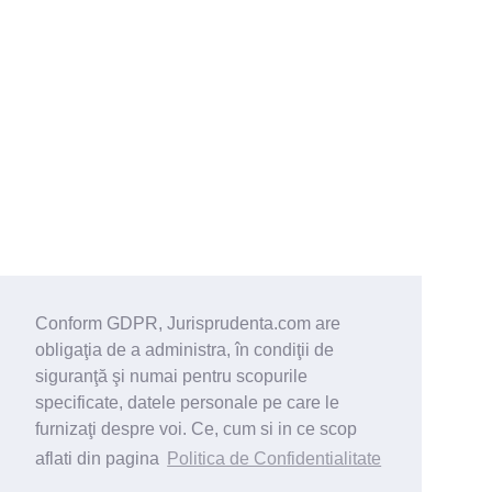
Conform GDPR, Jurisprudenta.com are
obligaţia de a administra, în condiţii de
siguranţă şi numai pentru scopurile
specificate, datele personale pe care le
furnizaţi despre voi. Ce, cum si in ce scop
aflati din pagina
Politica de Confidentialitate