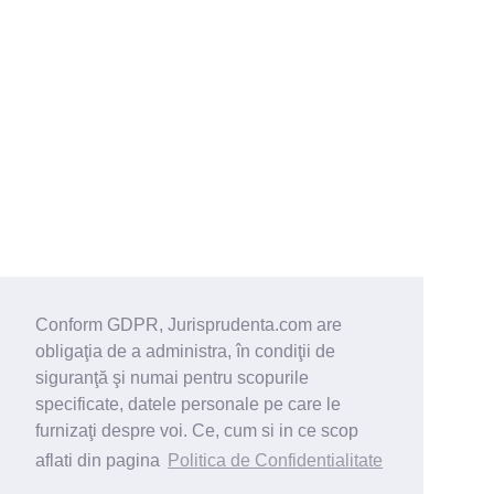
Conform GDPR, Jurisprudenta.com are
obligaţia de a administra, în condiţii de
siguranţă şi numai pentru scopurile
specificate, datele personale pe care le
furnizaţi despre voi. Ce, cum si in ce scop
aflati din pagina
Politica de Confidentialitate