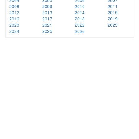
2008
2009
2010
2011
2012
2013
2014
2015
2016
2017
2018
2019
2020
2021
2022
2023
2024
2025
2026