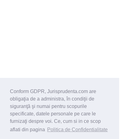
Conform GDPR, Jurisprudenta.com are
obligaţia de a administra, în condiţii de
siguranţă şi numai pentru scopurile
specificate, datele personale pe care le
furnizaţi despre voi. Ce, cum si in ce scop
aflati din pagina
Politica de Confidentialitate