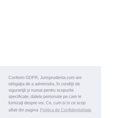
Conform GDPR, Jurisprudenta.com are
obligaţia de a administra, în condiţii de
siguranţă şi numai pentru scopurile
specificate, datele personale pe care le
furnizaţi despre voi. Ce, cum si in ce scop
aflati din pagina
Politica de Confidentialitate