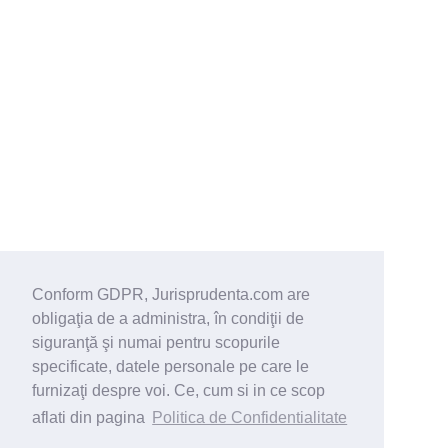
Conform GDPR, Jurisprudenta.com are
obligaţia de a administra, în condiţii de
siguranţă şi numai pentru scopurile
specificate, datele personale pe care le
furnizaţi despre voi. Ce, cum si in ce scop
aflati din pagina
Politica de Confidentialitate