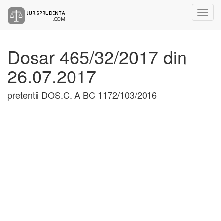
Dosar 465/32/2017 din
26.07.2017
pretentii DOS.C. A BC 1172/103/2016