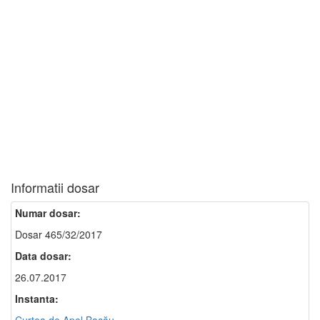
Informatii dosar
Numar dosar:
Dosar 465/32/2017
Data dosar:
26.07.2017
Instanta: