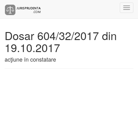
Dosar 604/32/2017 din
19.10.2017
acţiune în constatare