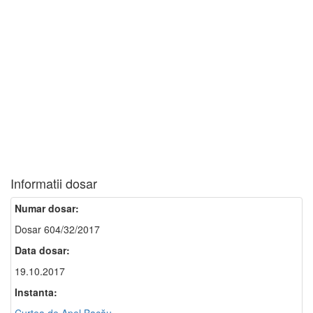
Informatii dosar
Numar dosar:
Dosar 604/32/2017
Data dosar:
19.10.2017
Instanta: