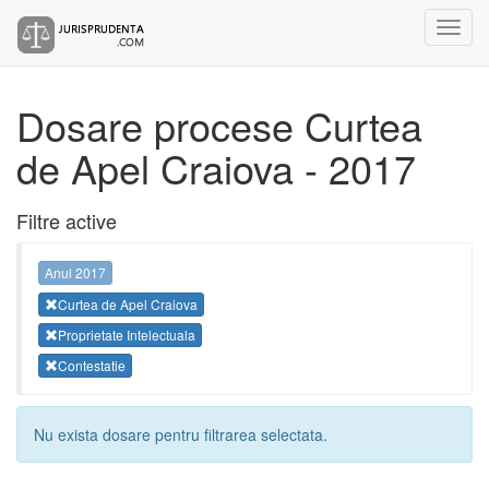
Dosare procese Curtea
de Apel Craiova - 2017
Filtre active
Anul 2017
Curtea de Apel Craiova
Proprietate Intelectuala
Contestatie
Nu exista dosare pentru filtrarea selectata.