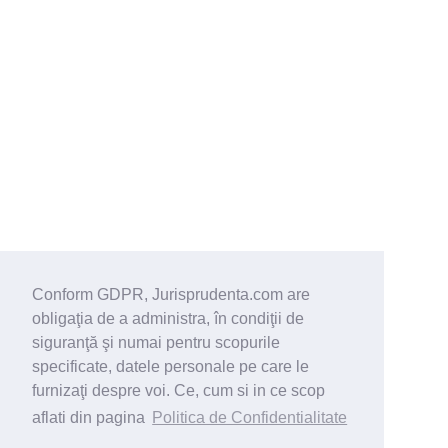
Conform GDPR, Jurisprudenta.com are
obligaţia de a administra, în condiţii de
siguranţă şi numai pentru scopurile
specificate, datele personale pe care le
furnizaţi despre voi. Ce, cum si in ce scop
aflati din pagina
Politica de Confidentialitate