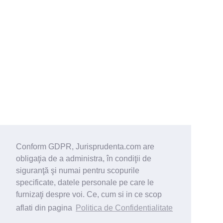
Conform GDPR, Jurisprudenta.com are
obligaţia de a administra, în condiţii de
siguranţă şi numai pentru scopurile
specificate, datele personale pe care le
furnizaţi despre voi. Ce, cum si in ce scop
aflati din pagina
Politica de Confidentialitate