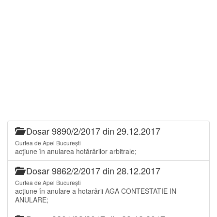
Dosar 9890/2/2017 din 29.12.2017
Curtea de Apel București
acţiune în anularea hotărârilor arbitrale;
Dosar 9862/2/2017 din 28.12.2017
Curtea de Apel București
acţiune în anulare a hotarârii AGA CONTESTATIE IN
ANULARE;