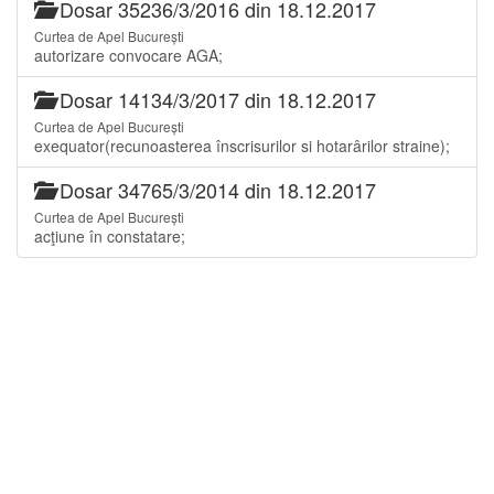
Dosar 35236/3/2016 din 18.12.2017
Curtea de Apel București
autorizare convocare AGA;
Dosar 14134/3/2017 din 18.12.2017
Curtea de Apel București
exequator(recunoasterea înscrisurilor si hotarârilor straine);
Dosar 34765/3/2014 din 18.12.2017
Curtea de Apel București
acţiune în constatare;