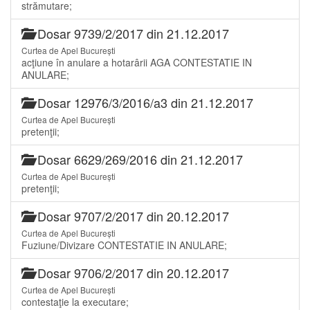
strămutare;
Dosar 9739/2/2017 din 21.12.2017
Curtea de Apel București
acţiune în anulare a hotarârii AGA CONTESTATIE IN
ANULARE;
Dosar 12976/3/2016/a3 din 21.12.2017
Curtea de Apel București
pretenţii;
Dosar 6629/269/2016 din 21.12.2017
Curtea de Apel București
pretenţii;
Dosar 9707/2/2017 din 20.12.2017
Curtea de Apel București
Fuziune/Divizare CONTESTATIE IN ANULARE;
Dosar 9706/2/2017 din 20.12.2017
Curtea de Apel București
contestaţie la executare;