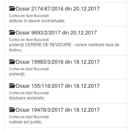
Dosar 2174/87/2016 din 20.12.2017
Curtea de Apel București
actiune în daune contractuale;
Dosar 9693/2/2017 din 20.12.2017
Curtea de Apel București
pretenţii CERERE DE REVIZUIRE - cerere restituire taxa de
timbru;
Dosar 19983/3/2016 din 18.12.2017
Curtea de Apel București
pretenţii;
Dosar 155/116/2017 din 18.12.2017
Curtea de Apel București
dizolvare societate;
Dosar 19478/3/2017 din 18.12.2017
Curtea de Apel București
nulitate act juridic;