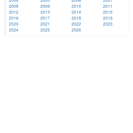
2008
2009
2010
2011
2012
2013
2014
2015
2016
2017
2018
2019
2020
2021
2022
2023
2024
2025
2026