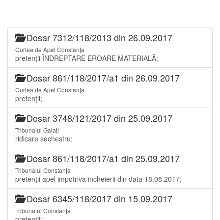
Dosar 7312/118/2013 din 26.09.2017
Curtea de Apel Constanța
pretenţii ÎNDREPTARE EROARE MATERIALĂ;
Dosar 861/118/2017/a1 din 26.09.2017
Curtea de Apel Constanța
pretenţii;
Dosar 3748/121/2017 din 25.09.2017
Tribunalul Galați
ridicare sechestru;
Dosar 861/118/2017/a1 din 25.09.2017
Tribunalul Constanța
pretenţii apel impotriva incheierii din data 18.08.2017;
Dosar 6345/118/2017 din 15.09.2017
Tribunalul Constanța
pretenţii;