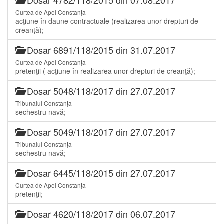
Curtea de Apel Constanța
acţiune în daune contractuale (realizarea unor drepturi de
creanţă);
Dosar 6891/118/2015 din 31.07.2017
Curtea de Apel Constanța
pretenţii ( acţiune în realizarea unor drepturi de creanţă);
Dosar 5048/118/2017 din 27.07.2017
Tribunalul Constanța
sechestru navă;
Dosar 5049/118/2017 din 27.07.2017
Tribunalul Constanța
sechestru navă;
Dosar 6445/118/2015 din 27.07.2017
Curtea de Apel Constanța
pretenţii;
Dosar 4620/118/2017 din 06.07.2017