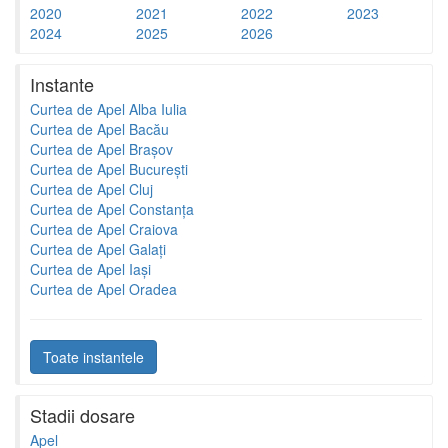
2020
2021
2022
2023
2024
2025
2026
Instante
Curtea de Apel Alba Iulia
Curtea de Apel Bacău
Curtea de Apel Brașov
Curtea de Apel București
Curtea de Apel Cluj
Curtea de Apel Constanța
Curtea de Apel Craiova
Curtea de Apel Galați
Curtea de Apel Iași
Curtea de Apel Oradea
Toate instantele
Stadii dosare
Apel