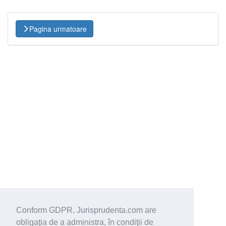
Pagina urmatoare
Conform GDPR, Jurisprudenta.com are
obligaţia de a administra, în condiţii de