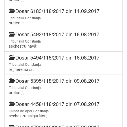
Dosar 6183/118/2017 din 11.09.2017
Tribunalul Constanța
pretenţii;
Dosar 5492/118/2017 din 16.08.2017
Tribunalul Constanța
sechestru navă;
Dosar 5494/118/2017 din 16.08.2017
Tribunalul Constanța
reţinere navă;
Dosar 5395/118/2017 din 09.08.2017
Tribunalul Constanța
pretenţii;
Dosar 4458/118/2017 din 07.08.2017
Curtea de Apel Constanța
sechestru asigurător;
Dosar 4782/118/2015 din 07.08.2017