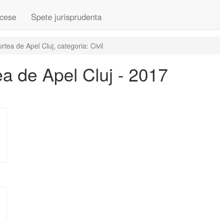
cese
Spete jurisprudenta
ea de Apel Cluj, categoria: Civil
a de Apel Cluj - 2017