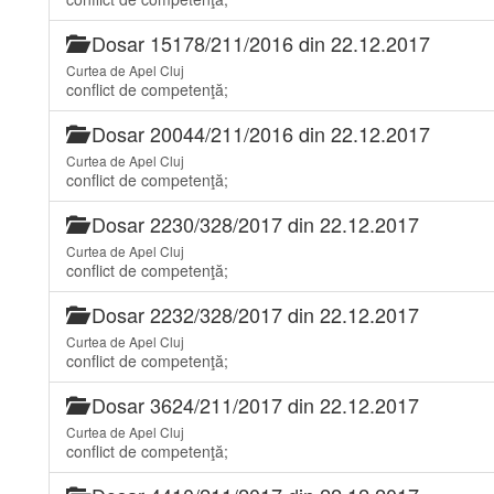
Dosar 15178/211/2016 din 22.12.2017
Curtea de Apel Cluj
conflict de competenţă;
Dosar 20044/211/2016 din 22.12.2017
Curtea de Apel Cluj
conflict de competenţă;
Dosar 2230/328/2017 din 22.12.2017
Curtea de Apel Cluj
conflict de competenţă;
Dosar 2232/328/2017 din 22.12.2017
Curtea de Apel Cluj
conflict de competenţă;
Dosar 3624/211/2017 din 22.12.2017
Curtea de Apel Cluj
conflict de competenţă;