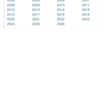
2008
2009
2010
2011
2012
2013
2014
2015
2016
2017
2018
2019
2020
2021
2022
2023
2024
2025
2026