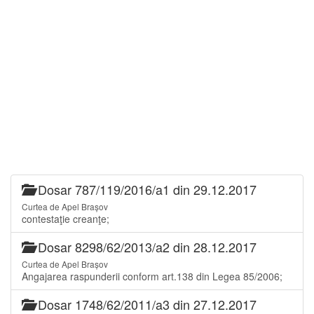
Dosar 787/119/2016/a1 din 29.12.2017
Curtea de Apel Brașov
contestaţie creanţe;
Dosar 8298/62/2013/a2 din 28.12.2017
Curtea de Apel Brașov
Angajarea raspunderii conform art.138 din Legea 85/2006;
Dosar 1748/62/2011/a3 din 27.12.2017