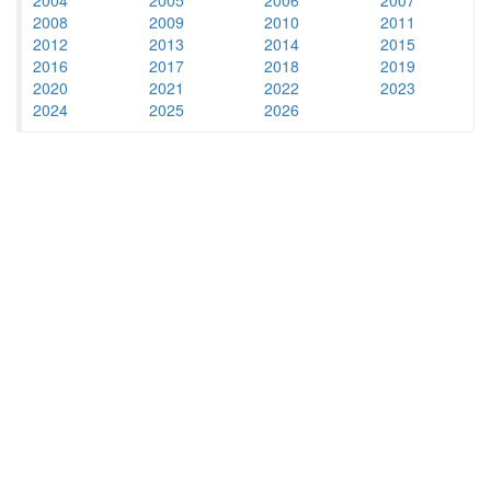
2008
2009
2010
2011
2012
2013
2014
2015
2016
2017
2018
2019
2020
2021
2022
2023
2024
2025
2026