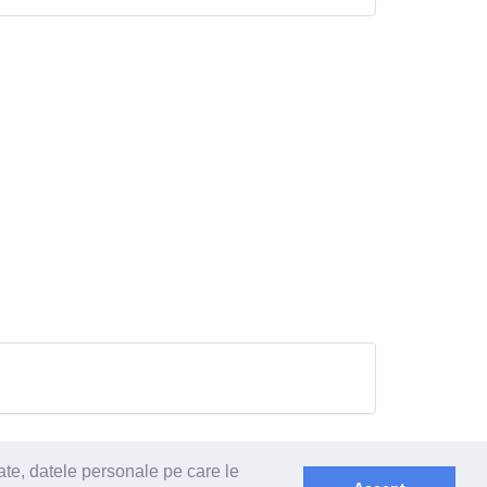
ate, datele personale pe care le