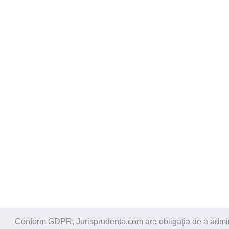
Conform GDPR, Jurisprudenta.com are obligaţia de a administ