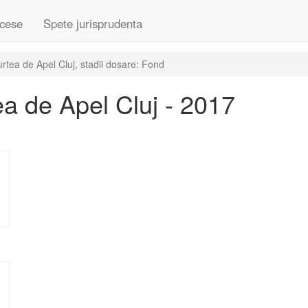
cese
Spete jurisprudenta
tea de Apel Cluj, stadii dosare: Fond
a de Apel Cluj - 2017