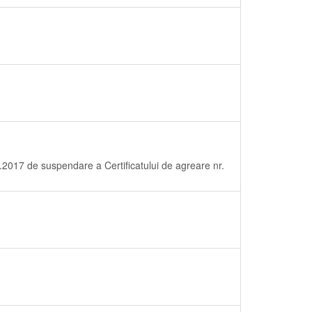
2017 de suspendare a Certificatului de agreare nr.