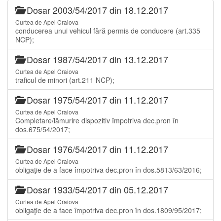
Dosar 2003/54/2017 din 18.12.2017
Curtea de Apel Craiova
conducerea unui vehicul fără permis de conducere (art.335
NCP);
Dosar 1987/54/2017 din 13.12.2017
Curtea de Apel Craiova
traficul de minori (art.211 NCP);
Dosar 1975/54/2017 din 11.12.2017
Curtea de Apel Craiova
Completare/lămurire dispozitiv împotriva dec.pron în
dos.675/54/2017;
Dosar 1976/54/2017 din 11.12.2017
Curtea de Apel Craiova
obligaţie de a face împotriva dec.pron în dos.5813/63/2016;
Dosar 1933/54/2017 din 05.12.2017
Curtea de Apel Craiova
obligaţie de a face împotriva dec.pron în dos.1809/95/2017;