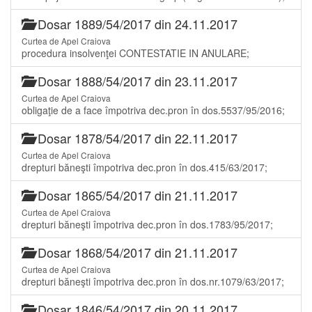
Dosar 1889/54/2017 din 24.11.2017
Curtea de Apel Craiova
procedura insolvenţei CONTESTATIE IN ANULARE;
Dosar 1888/54/2017 din 23.11.2017
Curtea de Apel Craiova
obligaţie de a face împotriva dec.pron în dos.5537/95/2016;
Dosar 1878/54/2017 din 22.11.2017
Curtea de Apel Craiova
drepturi băneşti împotriva dec.pron în dos.415/63/2017;
Dosar 1865/54/2017 din 21.11.2017
Curtea de Apel Craiova
drepturi băneşti împotriva dec.pron în dos.1783/95/2017;
Dosar 1868/54/2017 din 21.11.2017
Curtea de Apel Craiova
drepturi băneşti împotriva dec.pron în dos.nr.1079/63/2017;
Dosar 1846/54/2017 din 20.11.2017