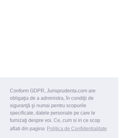
Conform GDPR, Jurisprudenta.com are
obligaţia de a administra, în condiţii de
siguranţă şi numai pentru scopurile
specificate, datele personale pe care le
furnizaţi despre voi. Ce, cum si in ce scop
aflati din pagina
Politica de Confidentialitate