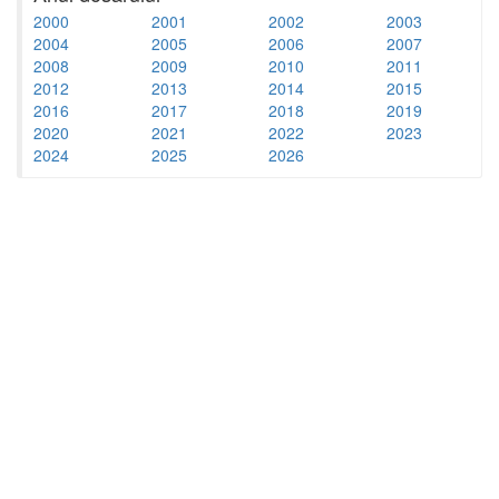
2000
2001
2002
2003
2004
2005
2006
2007
2008
2009
2010
2011
2012
2013
2014
2015
2016
2017
2018
2019
2020
2021
2022
2023
2024
2025
2026