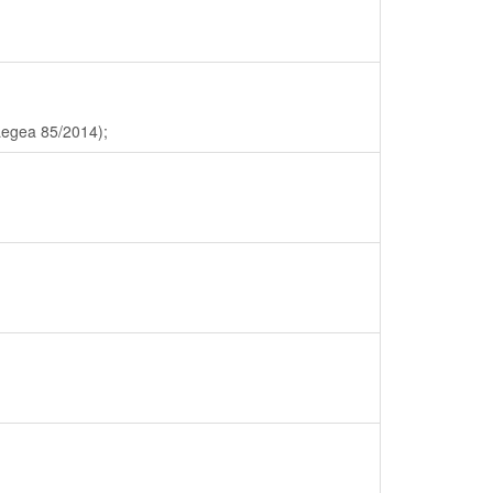
 Legea 85/2014);