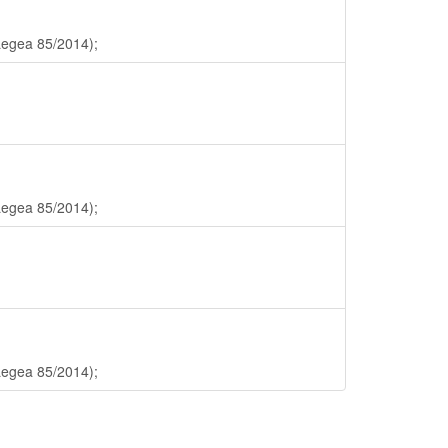
 Legea 85/2014);
 Legea 85/2014);
 Legea 85/2014);