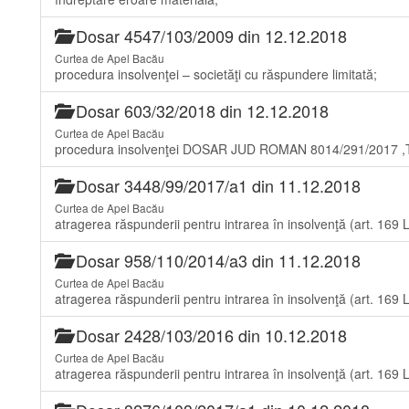
Dosar 4547/103/2009 din 12.12.2018
Curtea de Apel Bacău
procedura insolvenţei – societăţi cu răspundere limitată;
Dosar 603/32/2018 din 12.12.2018
Curtea de Apel Bacău
procedura insolvenţei DOSAR JUD ROMAN 8014/291/2017 
Dosar 3448/99/2017/a1 din 11.12.2018
Curtea de Apel Bacău
atragerea răspunderii pentru intrarea în insolvenţă (art. 
Dosar 958/110/2014/a3 din 11.12.2018
Curtea de Apel Bacău
atragerea răspunderii pentru intrarea în insolvenţă (art. 169
Dosar 2428/103/2016 din 10.12.2018
Curtea de Apel Bacău
atragerea răspunderii pentru intrarea în insolvenţă (art. 169