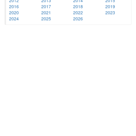
2012
2013
2014
2015
2016
2017
2018
2019
2020
2021
2022
2023
2024
2025
2026