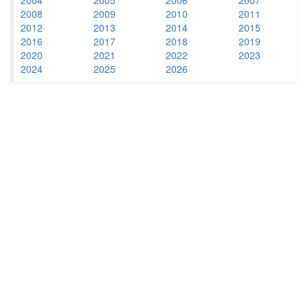
2008
2009
2010
2011
2012
2013
2014
2015
2016
2017
2018
2019
2020
2021
2022
2023
2024
2025
2026