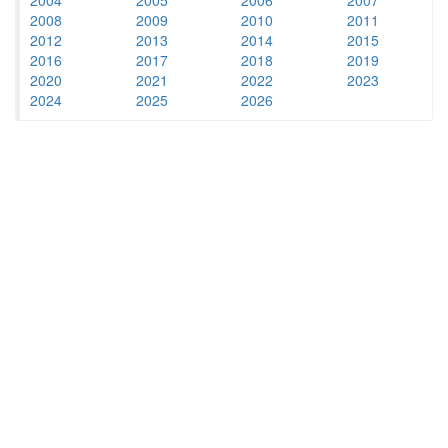
2008
2009
2010
2011
2012
2013
2014
2015
2016
2017
2018
2019
2020
2021
2022
2023
2024
2025
2026