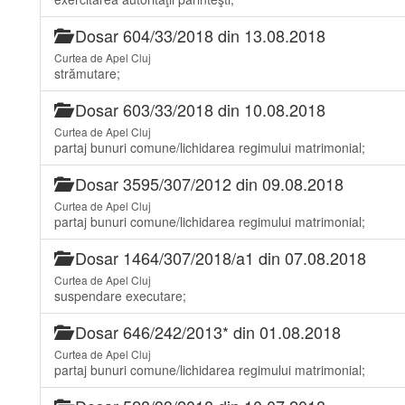
Dosar 604/33/2018 din 13.08.2018
Curtea de Apel Cluj
strămutare;
Dosar 603/33/2018 din 10.08.2018
Curtea de Apel Cluj
partaj bunuri comune/lichidarea regimului matrimonial;
Dosar 3595/307/2012 din 09.08.2018
Curtea de Apel Cluj
partaj bunuri comune/lichidarea regimului matrimonial;
Dosar 1464/307/2018/a1 din 07.08.2018
Curtea de Apel Cluj
suspendare executare;
Dosar 646/242/2013* din 01.08.2018
Curtea de Apel Cluj
partaj bunuri comune/lichidarea regimului matrimonial;