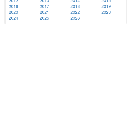
2012
2013
2014
2015
2016
2017
2018
2019
2020
2021
2022
2023
2024
2025
2026