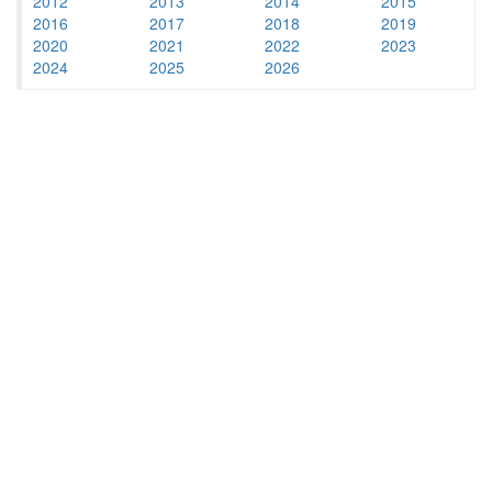
2012
2013
2014
2015
2016
2017
2018
2019
2020
2021
2022
2023
2024
2025
2026