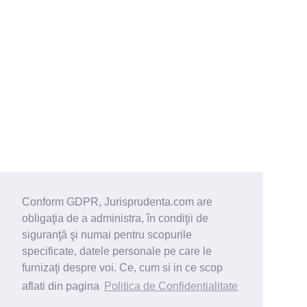
Conform GDPR, Jurisprudenta.com are
obligaţia de a administra, în condiţii de
siguranţă şi numai pentru scopurile
specificate, datele personale pe care le
furnizaţi despre voi. Ce, cum si in ce scop
aflati din pagina
Politica de Confidentialitate