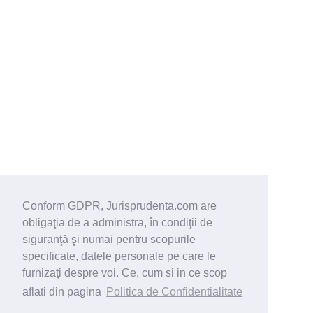
Conform GDPR, Jurisprudenta.com are
obligaţia de a administra, în condiţii de
siguranţă şi numai pentru scopurile
specificate, datele personale pe care le
furnizaţi despre voi. Ce, cum si in ce scop
aflati din pagina
Politica de Confidentialitate