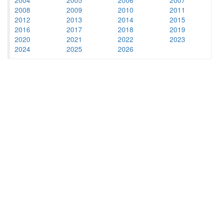
2008
2009
2010
2011
2012
2013
2014
2015
2016
2017
2018
2019
2020
2021
2022
2023
2024
2025
2026