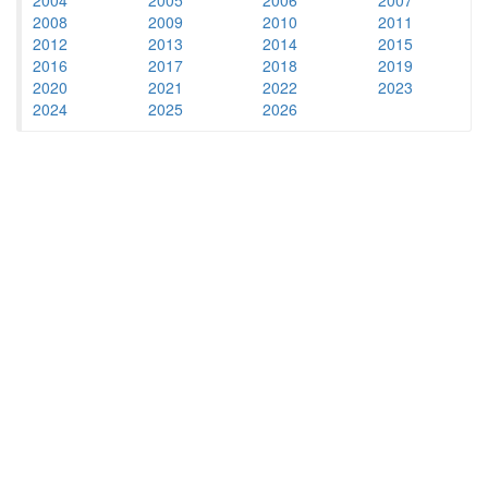
2008
2009
2010
2011
2012
2013
2014
2015
2016
2017
2018
2019
2020
2021
2022
2023
2024
2025
2026