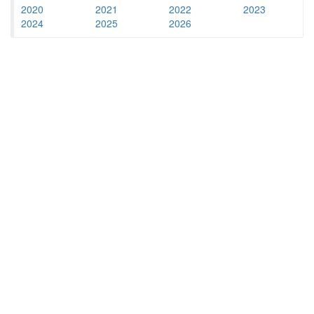
2020
2021
2022
2023
2024
2025
2026