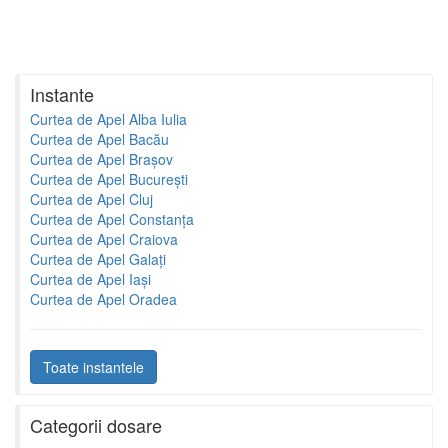
Instante
Curtea de Apel Alba Iulia
Curtea de Apel Bacău
Curtea de Apel Brașov
Curtea de Apel București
Curtea de Apel Cluj
Curtea de Apel Constanța
Curtea de Apel Craiova
Curtea de Apel Galați
Curtea de Apel Iași
Curtea de Apel Oradea
Toate instantele
Categorii dosare