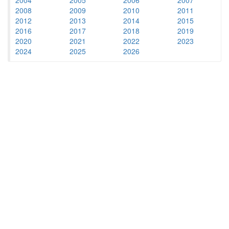
2008
2009
2010
2011
2012
2013
2014
2015
2016
2017
2018
2019
2020
2021
2022
2023
2024
2025
2026