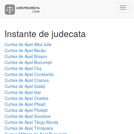
Instante de judecata
Curtea de Apel Alba Iulia
Curtea de Apel Bacău
Curtea de Apel Brașov
Curtea de Apel București
Curtea de Apel Cluj
Curtea de Apel Constanța
Curtea de Apel Craiova
Curtea de Apel Galați
Curtea de Apel Iași
Curtea de Apel Oradea
Curtea de Apel Pitești
Curtea de Apel Ploiești
Curtea de Apel Suceava
Curtea de Apel Târgu Mureș
Curtea de Apel Timișoara