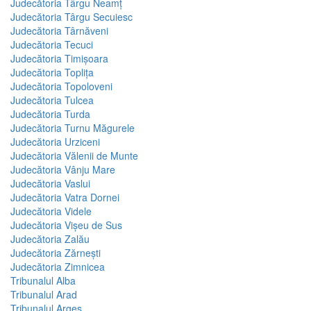
Judecătoria Târgu Neamț
Judecătoria Târgu Secuiesc
Judecătoria Târnăveni
Judecătoria Tecuci
Judecătoria Timișoara
Judecătoria Toplița
Judecătoria Topoloveni
Judecătoria Tulcea
Judecătoria Turda
Judecătoria Turnu Măgurele
Judecătoria Urziceni
Judecătoria Vălenii de Munte
Judecătoria Vânju Mare
Judecătoria Vaslui
Judecătoria Vatra Dornei
Judecătoria Videle
Judecătoria Vișeu de Sus
Judecătoria Zalău
Judecătoria Zărnești
Judecătoria Zimnicea
Tribunalul Alba
Tribunalul Arad
Tribunalul Argeș