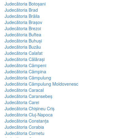
Judecătoria Botoșani
Judecătoria Brad
Judecătoria Brăila
Judecătoria Brașov
Judecătoria Brezoi
Judecătoria Buftea
Judecătoria Buhuși
Judecătoria Buzău
Judecătoria Calafat
Judecătoria Călărași
Judecătoria Câmpeni
Judecătoria Câmpina
Judecătoria Câmpulung
Judecătoria Câmpulung Moldovenesc
Judecătoria Caracal
Judecătoria Caransebeș
Judecătoria Carei
Judecătoria Chișineu Criș
Judecătoria Cluj-Napoca
Judecătoria Constanța
Judecătoria Corabia
Judecătoria Cornetu