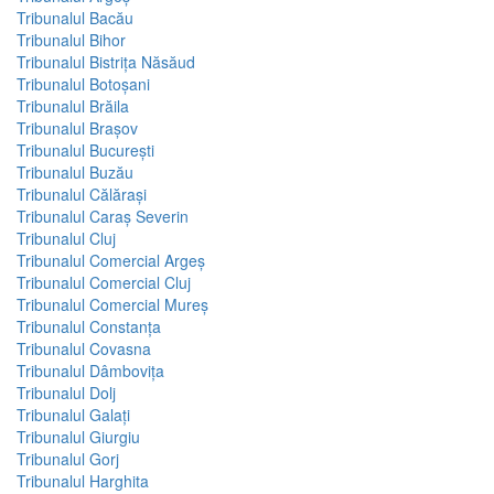
Tribunalul Bacău
Tribunalul Bihor
Tribunalul Bistrița Năsăud
Tribunalul Botoșani
Tribunalul Brăila
Tribunalul Brașov
Tribunalul București
Tribunalul Buzău
Tribunalul Călărași
Tribunalul Caraș Severin
Tribunalul Cluj
Tribunalul Comercial Argeș
Tribunalul Comercial Cluj
Tribunalul Comercial Mureș
Tribunalul Constanța
Tribunalul Covasna
Tribunalul Dâmbovița
Tribunalul Dolj
Tribunalul Galați
Tribunalul Giurgiu
Tribunalul Gorj
Tribunalul Harghita