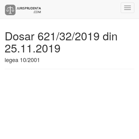
Dosar 621/32/2019 din
25.11.2019
legea 10/2001