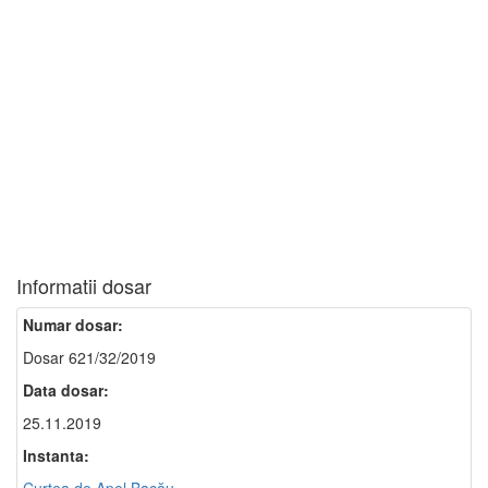
Informatii dosar
Numar dosar:
Dosar 621/32/2019
Data dosar:
25.11.2019
Instanta: