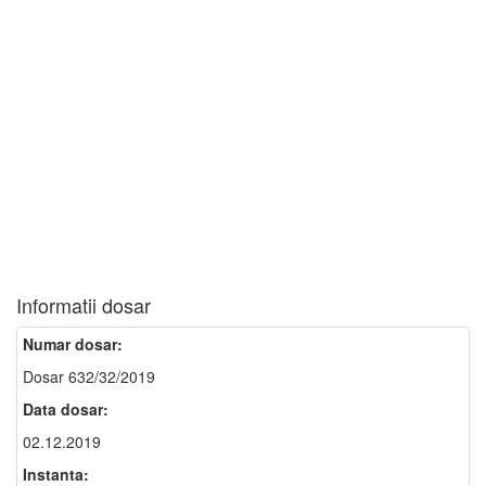
Informatii dosar
Numar dosar:
Dosar 632/32/2019
Data dosar:
02.12.2019
Instanta: