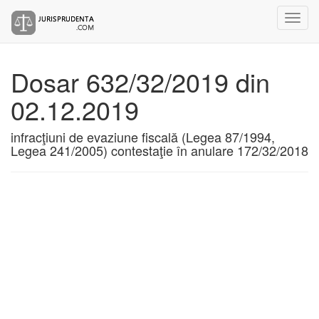
Dosar 632/32/2019 din
02.12.2019
infracţiuni de evaziune fiscală (Legea 87/1994,
Legea 241/2005) contestaţie în anulare 172/32/2018