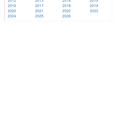
2012
2013
2014
2015
2016
2017
2018
2019
2020
2021
2022
2023
2024
2025
2026