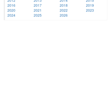
2012
2013
2014
2015
2016
2017
2018
2019
2020
2021
2022
2023
2024
2025
2026