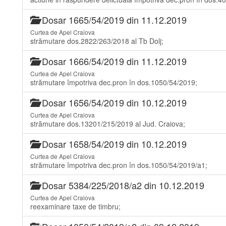
Dosar 1665/54/2019 din 11.12.2019
Curtea de Apel Craiova
strămutare dos.2822/263/2018 al Tb Dolj;
Dosar 1666/54/2019 din 11.12.2019
Curtea de Apel Craiova
strămutare împotriva dec.pron în dos.1050/54/2019;
Dosar 1656/54/2019 din 10.12.2019
Curtea de Apel Craiova
strămutare dos.13201/215/2019 al Jud. Craiova;
Dosar 1658/54/2019 din 10.12.2019
Curtea de Apel Craiova
strămutare împotriva dec.pron în dos.1050/54/2019/a1;
Dosar 5384/225/2018/a2 din 10.12.2019
Curtea de Apel Craiova
reexaminare taxe de timbru;