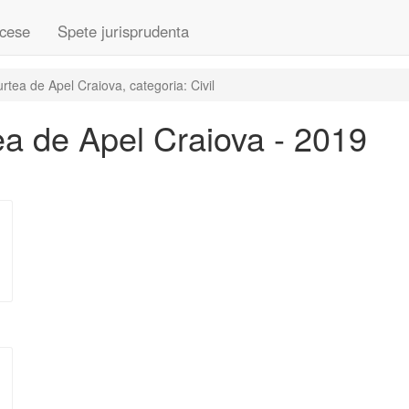
cese
Spete jurisprudenta
tea de Apel Craiova, categoria: Civil
a de Apel Craiova - 2019