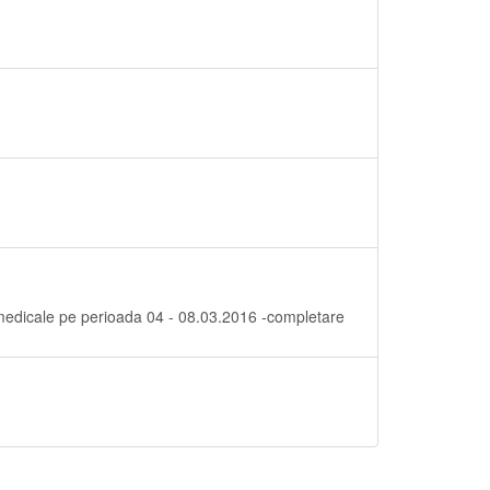
i medicale pe perioada 04 - 08.03.2016 -completare