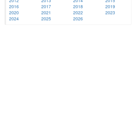
2012
2013
2014
2015
2016
2017
2018
2019
2020
2021
2022
2023
2024
2025
2026