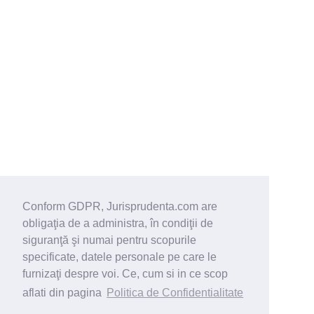
Conform GDPR, Jurisprudenta.com are
obligaţia de a administra, în condiţii de
siguranţă şi numai pentru scopurile
specificate, datele personale pe care le
furnizaţi despre voi. Ce, cum si in ce scop
aflati din pagina
Politica de Confidentialitate