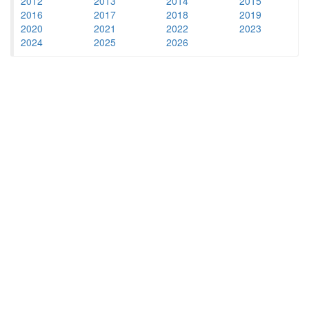
2012
2013
2014
2015
2016
2017
2018
2019
2020
2021
2022
2023
2024
2025
2026