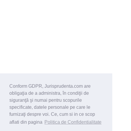
Conform GDPR, Jurisprudenta.com are
obligaţia de a administra, în condiţii de
siguranţă şi numai pentru scopurile
specificate, datele personale pe care le
furnizaţi despre voi. Ce, cum si in ce scop
aflati din pagina
Politica de Confidentialitate