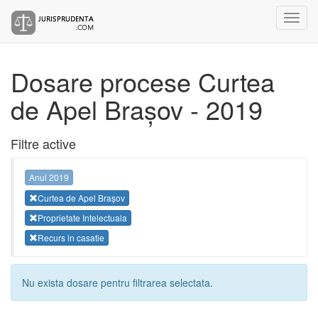
Dosare procese Curtea
de Apel Brașov - 2019
Filtre active
Anul 2019
Curtea de Apel Brașov
Proprietate Intelectuala
Recurs in casatie
Nu exista dosare pentru filtrarea selectata.