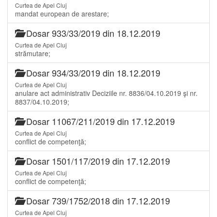
Curtea de Apel Cluj
mandat european de arestare;
Dosar 933/33/2019 din 18.12.2019
Curtea de Apel Cluj
strămutare;
Dosar 934/33/2019 din 18.12.2019
Curtea de Apel Cluj
anulare act administrativ Deciziile nr. 8836/04.10.2019 şi nr.
8837/04.10.2019;
Dosar 11067/211/2019 din 17.12.2019
Curtea de Apel Cluj
conflict de competenţă;
Dosar 1501/117/2019 din 17.12.2019
Curtea de Apel Cluj
conflict de competenţă;
Dosar 739/1752/2018 din 17.12.2019
Curtea de Apel Cluj