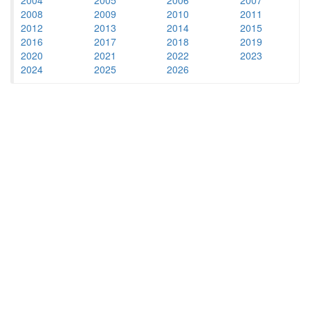
2008
2009
2010
2011
2012
2013
2014
2015
2016
2017
2018
2019
2020
2021
2022
2023
2024
2025
2026