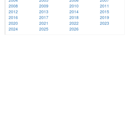
2008
2009
2010
2011
2012
2013
2014
2015
2016
2017
2018
2019
2020
2021
2022
2023
2024
2025
2026