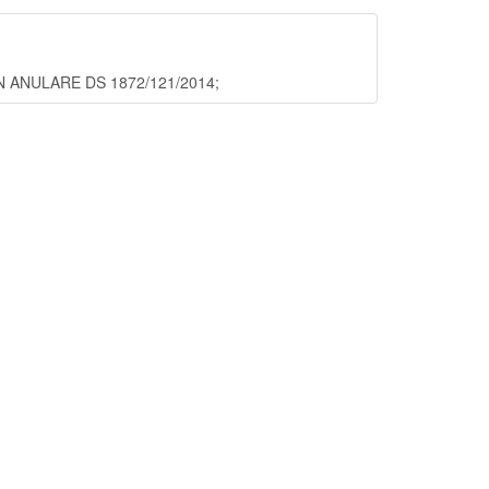
 IN ANULARE DS 1872/121/2014;