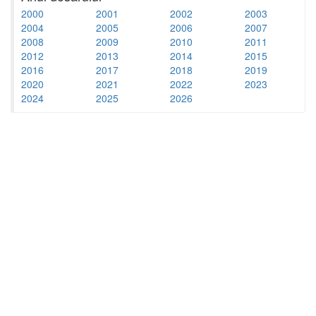
2000
2001
2002
2003
2004
2005
2006
2007
2008
2009
2010
2011
2012
2013
2014
2015
2016
2017
2018
2019
2020
2021
2022
2023
2024
2025
2026