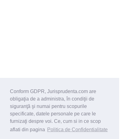
Conform GDPR, Jurisprudenta.com are
obligaţia de a administra, în condiţii de
siguranţă şi numai pentru scopurile
specificate, datele personale pe care le
furnizaţi despre voi. Ce, cum si in ce scop
aflati din pagina
Politica de Confidentialitate